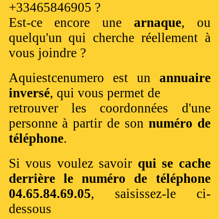
+33465846905 ?
Est-ce encore une
arnaque
, ou
quelqu'un qui cherche réellement à
vous joindre ?
Aquiestcenumero est un
annuaire
inversé
, qui vous permet de
retrouver les coordonnées d'une
personne à partir de son
numéro de
téléphone
.
Si vous voulez savoir
qui se cache
derrière le numéro de téléphone
04.65.84.69.05
, saisissez-le ci-
dessous