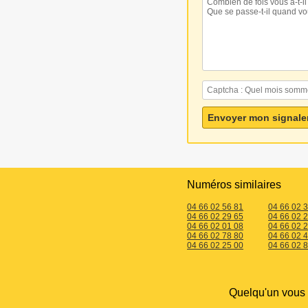
Numéros similaires
04 66 02 56 81
04 66 02 
04 66 02 29 65
04 66 02 
04 66 02 01 08
04 66 02 
04 66 02 78 80
04 66 02 
04 66 02 25 00
04 66 02 
Quelqu'un vous