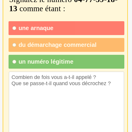
13
comme étant :
une
arnaque
du
démarchage commercial
un numéro légitime