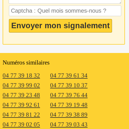
Numéros similaires
04 77 39 18 32
04 77 39 61 34
04 77 39 99 02
04 77 39 10 37
04 77 39 23 48
04 77 39 76 44
04 77 39 92 61
04 77 39 19 48
04 77 39 81 22
04 77 39 38 89
04 77 39 02 05
04 77 39 03 43