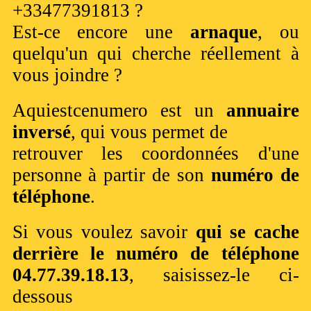
+33477391813 ?
Est-ce encore une
arnaque
, ou
quelqu'un qui cherche réellement à
vous joindre ?
Aquiestcenumero est un
annuaire
inversé
, qui vous permet de
retrouver les coordonnées d'une
personne à partir de son
numéro de
téléphone
.
Si vous voulez savoir
qui se cache
derrière le numéro de téléphone
04.77.39.18.13
, saisissez-le ci-
dessous