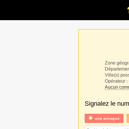
Zone géogr
Département
Ville(s) pos
Opérateur :
Aucun comm
Signalez le nu
une
arnaque