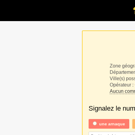
Zone géogr
Département
Ville(s) pos
Opérateur :
Aucun comm
Signalez le nu
une
arnaque