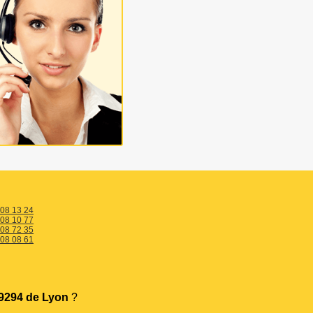
 08 13 24
 08 10 77
 08 72 35
 08 08 61
9294 de Lyon
?