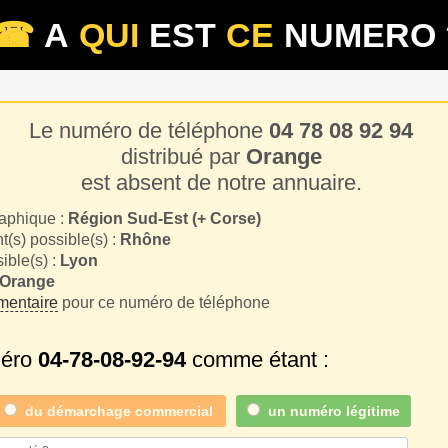
☎
A
QUI
EST
CE
NUMERO 
Le numéro de téléphone
04 78 08 92 94
distribué par
Orange
est absent de notre annuaire.
aphique :
Région Sud-Est (+ Corse)
(s) possible(s) :
Rhône
sible(s) :
Lyon
Orange
entaire
pour ce numéro de téléphone
méro
04-78-08-92-94
comme étant :
du
démarchage commercial
un numéro légitime