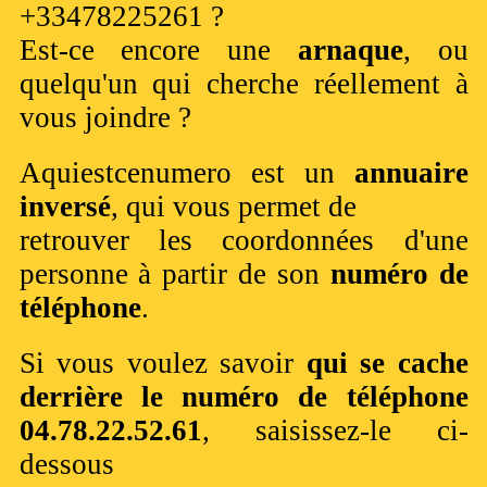
+33478225261 ?
Est-ce encore une
arnaque
, ou
quelqu'un qui cherche réellement à
vous joindre ?
Aquiestcenumero est un
annuaire
inversé
, qui vous permet de
retrouver les coordonnées d'une
personne à partir de son
numéro de
téléphone
.
Si vous voulez savoir
qui se cache
derrière le numéro de téléphone
04.78.22.52.61
, saisissez-le ci-
dessous