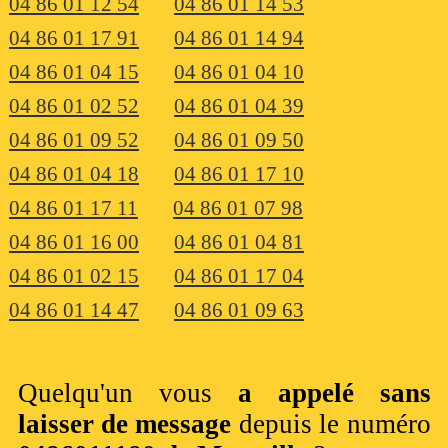
04 86 01 12 54
04 86 01 14 53
04 86 01 17 91
04 86 01 14 94
04 86 01 04 15
04 86 01 04 10
04 86 01 02 52
04 86 01 04 39
04 86 01 09 52
04 86 01 09 50
04 86 01 04 18
04 86 01 17 10
04 86 01 17 11
04 86 01 07 98
04 86 01 16 00
04 86 01 04 81
04 86 01 02 15
04 86 01 17 04
04 86 01 14 47
04 86 01 09 63
Quelqu'un vous
a appelé sans
laisser de message
depuis le numéro