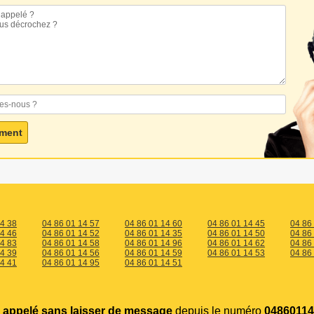
14 38
04 86 01 14 57
04 86 01 14 60
04 86 01 14 45
04 86
14 46
04 86 01 14 52
04 86 01 14 35
04 86 01 14 50
04 86
14 83
04 86 01 14 58
04 86 01 14 96
04 86 01 14 62
04 86
14 39
04 86 01 14 56
04 86 01 14 59
04 86 01 14 53
04 86
14 41
04 86 01 14 95
04 86 01 14 51
 appelé sans laisser de message
depuis le numéro
04860114