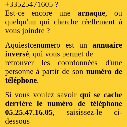
+33525471605 ?
Est-ce encore une
arnaque
, ou
quelqu'un qui cherche réellement à
vous joindre ?
Aquiestcenumero est un
annuaire
inversé
, qui vous permet de
retrouver les coordonnées d'une
personne à partir de son
numéro de
téléphone
.
Si vous voulez savoir
qui se cache
derrière le numéro de téléphone
05.25.47.16.05
, saisissez-le ci-
dessous