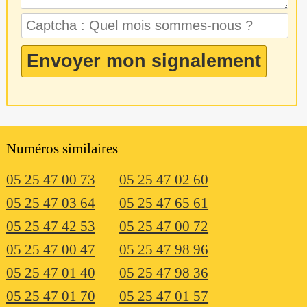
Numéros similaires
05 25 47 00 73
05 25 47 02 60
05 25 47 03 64
05 25 47 65 61
05 25 47 42 53
05 25 47 00 72
05 25 47 00 47
05 25 47 98 96
05 25 47 01 40
05 25 47 98 36
05 25 47 01 70
05 25 47 01 57