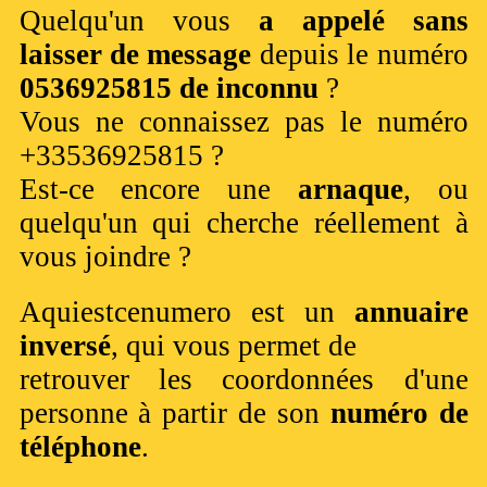
Quelqu'un vous
a appelé sans
laisser de message
depuis le numéro
0536925815 de inconnu
?
Vous ne connaissez pas le numéro
+33536925815 ?
Est-ce encore une
arnaque
, ou
quelqu'un qui cherche réellement à
vous joindre ?
Aquiestcenumero est un
annuaire
inversé
, qui vous permet de
retrouver les coordonnées d'une
personne à partir de son
numéro de
téléphone
.