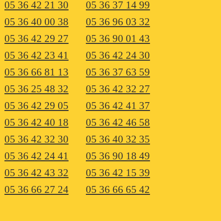
05 36 42 21 30
05 36 37 14 99
05 36 40 00 38
05 36 96 03 32
05 36 42 29 27
05 36 90 01 43
05 36 42 23 41
05 36 42 24 30
05 36 66 81 13
05 36 37 63 59
05 36 25 48 32
05 36 42 32 27
05 36 42 29 05
05 36 42 41 37
05 36 42 40 18
05 36 42 46 58
05 36 42 32 30
05 36 40 32 35
05 36 42 24 41
05 36 90 18 49
05 36 42 43 32
05 36 42 15 39
05 36 66 27 24
05 36 66 65 42