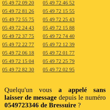
05 49 72 09 20
05 49 72 46 52
05 49 72 81 26
05 49 72 15 55
05 49 72 55 75
05 49 72 25 43
05 49 72 24 43
05 49 72 15 88
05 49 72 37 75
05 49 72 74 40
05 49 72 22 77
05 49 72 12 39
05 49 72 06 18
05 49 72 01 77
05 49 72 15 04
05 49 72 25 79
05 49 72 82 30
05 49 72 02 95
Quelqu'un vous
a appelé sans
laisser de message
depuis le numéro
0549723346 de Bressuire
?