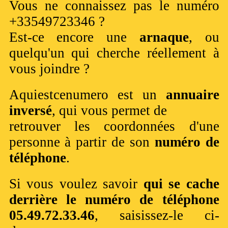
Vous ne connaissez pas le numéro
+33549723346 ?
Est-ce encore une
arnaque
, ou
quelqu'un qui cherche réellement à
vous joindre ?
Aquiestcenumero est un
annuaire
inversé
, qui vous permet de
retrouver les coordonnées d'une
personne à partir de son
numéro de
téléphone
.
Si vous voulez savoir
qui se cache
derrière le numéro de téléphone
05.49.72.33.46
, saisissez-le ci-