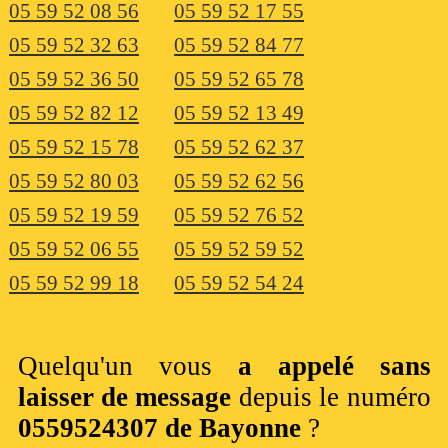
05 59 52 08 56
05 59 52 17 55
05 59 52 32 63
05 59 52 84 77
05 59 52 36 50
05 59 52 65 78
05 59 52 82 12
05 59 52 13 49
05 59 52 15 78
05 59 52 62 37
05 59 52 80 03
05 59 52 62 56
05 59 52 19 59
05 59 52 76 52
05 59 52 06 55
05 59 52 59 52
05 59 52 99 18
05 59 52 54 24
Quelqu'un vous
a appelé sans
laisser de message
depuis le numéro
0559524307 de Bayonne
?