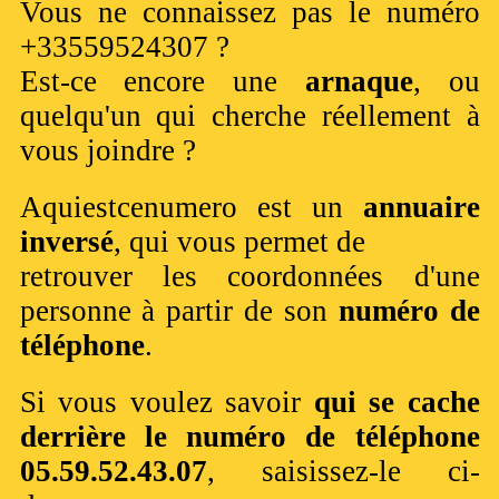
Vous ne connaissez pas le numéro
+33559524307 ?
Est-ce encore une
arnaque
, ou
quelqu'un qui cherche réellement à
vous joindre ?
Aquiestcenumero est un
annuaire
inversé
, qui vous permet de
retrouver les coordonnées d'une
personne à partir de son
numéro de
téléphone
.
Si vous voulez savoir
qui se cache
derrière le numéro de téléphone
05.59.52.43.07
, saisissez-le ci-