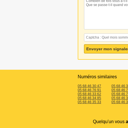
Numéros similaires
05 68 46 30 47
05 68 46 
05 68 46 76 91
05 68 46 
05 68 46 33 62
05 68 46 
05 68 46 34 85
05 68 46 
05 68 46 35 33
05 68 46 
Quelqu'un vous
a