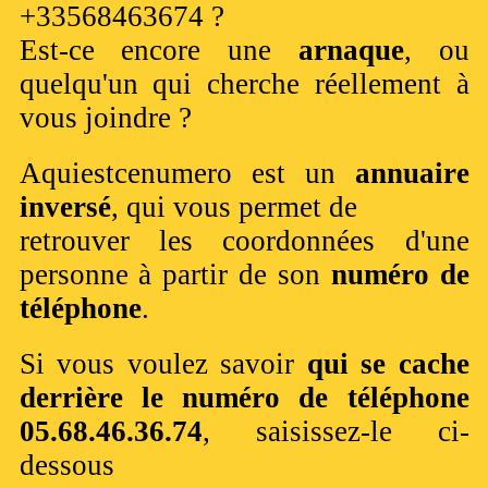
+33568463674 ?
Est-ce encore une
arnaque
, ou
quelqu'un qui cherche réellement à
vous joindre ?
Aquiestcenumero est un
annuaire
inversé
, qui vous permet de
retrouver les coordonnées d'une
personne à partir de son
numéro de
téléphone
.
Si vous voulez savoir
qui se cache
derrière le numéro de téléphone
05.68.46.36.74
, saisissez-le ci-
dessous