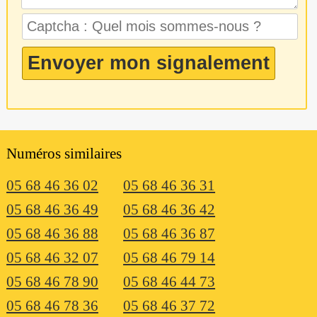
Numéros similaires
05 68 46 36 02
05 68 46 36 31
05 68 46 36 49
05 68 46 36 42
05 68 46 36 88
05 68 46 36 87
05 68 46 32 07
05 68 46 79 14
05 68 46 78 90
05 68 46 44 73
05 68 46 78 36
05 68 46 37 72