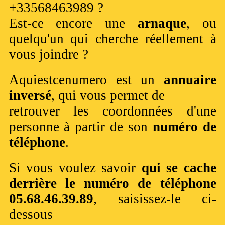
+33568463989 ?
Est-ce encore une
arnaque
, ou
quelqu'un qui cherche réellement à
vous joindre ?
Aquiestcenumero est un
annuaire
inversé
, qui vous permet de
retrouver les coordonnées d'une
personne à partir de son
numéro de
téléphone
.
Si vous voulez savoir
qui se cache
derrière le numéro de téléphone
05.68.46.39.89
, saisissez-le ci-
dessous