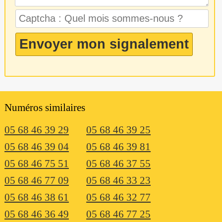
Numéros similaires
05 68 46 39 29
05 68 46 39 25
05 68 46 39 04
05 68 46 39 81
05 68 46 75 51
05 68 46 37 55
05 68 46 77 09
05 68 46 33 23
05 68 46 38 61
05 68 46 32 77
05 68 46 36 49
05 68 46 77 25