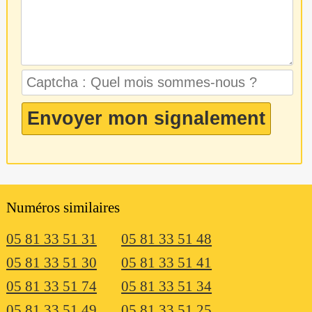
Numéros similaires
05 81 33 51 31
05 81 33 51 48
05 81 33 51 30
05 81 33 51 41
05 81 33 51 74
05 81 33 51 34
05 81 33 51 49
05 81 33 51 25