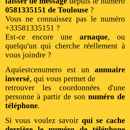
laisser de message
depuis le numéro
0581335151 de Toulouse
?
Vous ne connaissez pas le numéro
+33581335151 ?
Est-ce encore une
arnaque
, ou
quelqu'un qui cherche réellement à
vous joindre ?
Aquiestcenumero est un
annuaire
inversé
, qui vous permet de
retrouver les coordonnées d'une
personne à partir de son
numéro de
téléphone
.
Si vous voulez savoir
qui se cache
derrière le numéro de téléphone