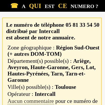
☎
QUI
CE
A
EST
NUMERO ?
Le numéro de téléphone
05 81 33 54 50
distribué par
Intercall
est absent de notre annuaire.
Zone géographique :
Région Sud-Ouest
(+ autres DOM-TOM)
Département(s) possible(s) :
Ariège,
Aveyron, Haute-Garonne, Gers, Lot,
Hautes-Pyrénées, Tarn, Tarn-et-
Garonne
Ville(s) possible(s) :
Toulouse
Opérateur :
Intercall
Aucun commentaire
pour ce numéro de