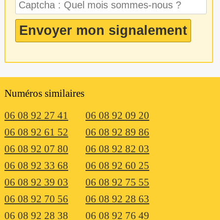
Numéros similaires
06 08 92 27 41
06 08 92 09 20
06 08 92 61 52
06 08 92 89 86
06 08 92 07 80
06 08 92 82 03
06 08 92 33 68
06 08 92 60 25
06 08 92 39 03
06 08 92 75 55
06 08 92 70 56
06 08 92 28 63
06 08 92 28 38
06 08 92 76 49