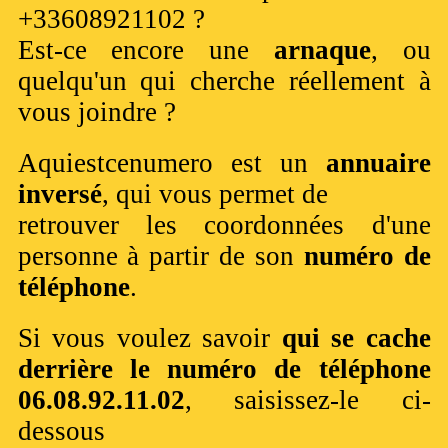
+33608921102 ?
Est-ce encore une
arnaque
, ou
quelqu'un qui cherche réellement à
vous joindre ?
Aquiestcenumero est un
annuaire
inversé
, qui vous permet de
retrouver les coordonnées d'une
personne à partir de son
numéro de
téléphone
.
Si vous voulez savoir
qui se cache
derrière le numéro de téléphone
06.08.92.11.02
, saisissez-le ci-
dessous