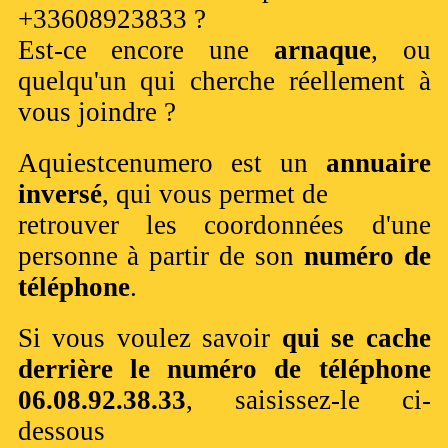
+33608923833 ?
Est-ce encore une
arnaque
, ou
quelqu'un qui cherche réellement à
vous joindre ?
Aquiestcenumero est un
annuaire
inversé
, qui vous permet de
retrouver les coordonnées d'une
personne à partir de son
numéro de
téléphone
.
Si vous voulez savoir
qui se cache
derrière le numéro de téléphone
06.08.92.38.33
, saisissez-le ci-
dessous