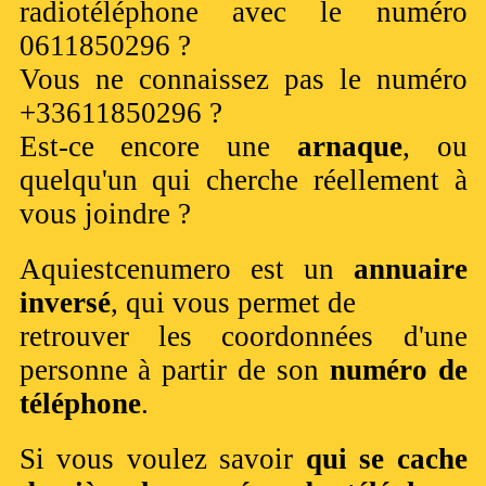
radiotéléphone avec le numéro
0611850296 ?
Vous ne connaissez pas le numéro
+33611850296 ?
Est-ce encore une
arnaque
, ou
quelqu'un qui cherche réellement à
vous joindre ?
Aquiestcenumero est un
annuaire
inversé
, qui vous permet de
retrouver les coordonnées d'une
personne à partir de son
numéro de
téléphone
.
Si vous voulez savoir
qui se cache