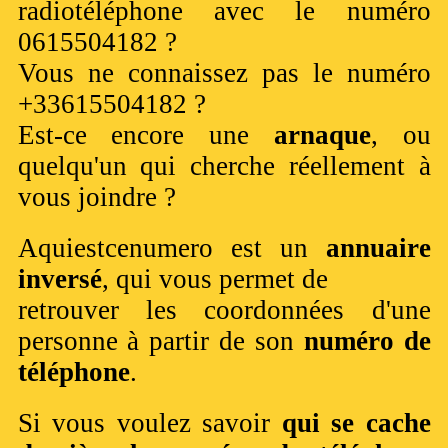
radiotéléphone avec le numéro
0615504182 ?
Vous ne connaissez pas le numéro
+33615504182 ?
Est-ce encore une
arnaque
, ou
quelqu'un qui cherche réellement à
vous joindre ?
Aquiestcenumero est un
annuaire
inversé
, qui vous permet de
retrouver les coordonnées d'une
personne à partir de son
numéro de
téléphone
.
Si vous voulez savoir
qui se cache