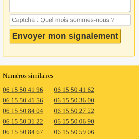
Numéros similaires
06 15 50 41 96
06 15 50 41 62
06 15 50 41 56
06 15 50 36 00
06 15 50 84 04
06 15 50 27 22
06 15 50 31 22
06 15 50 06 90
06 15 50 84 67
06 15 50 59 06