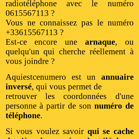
radiotéléphone avec le numéro
0615567113 ?
Vous ne connaissez pas le numéro
+33615567113 ?
Est-ce encore une
arnaque
, ou
quelqu'un qui cherche réellement à
vous joindre ?
Aquiestcenumero est un
annuaire
inversé
, qui vous permet de
retrouver les coordonnées d'une
personne à partir de son
numéro de
téléphone
.
Si vous voulez savoir
qui se cache