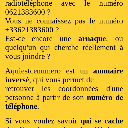
radiotéléphone avec le numéro
0621383600 ?
Vous ne connaissez pas le numéro
+33621383600 ?
Est-ce encore une
arnaque
, ou
quelqu'un qui cherche réellement à
vous joindre ?
Aquiestcenumero est un
annuaire
inversé
, qui vous permet de
retrouver les coordonnées d'une
personne à partir de son
numéro de
téléphone
.
Si vous voulez savoir
qui se cache