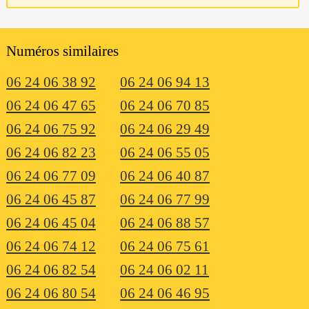
Numéros similaires
06 24 06 38 92
06 24 06 94 13
06 24 06 47 65
06 24 06 70 85
06 24 06 75 92
06 24 06 29 49
06 24 06 82 23
06 24 06 55 05
06 24 06 77 09
06 24 06 40 87
06 24 06 45 87
06 24 06 77 99
06 24 06 45 04
06 24 06 88 57
06 24 06 74 12
06 24 06 75 61
06 24 06 82 54
06 24 06 02 11
06 24 06 80 54
06 24 06 46 95