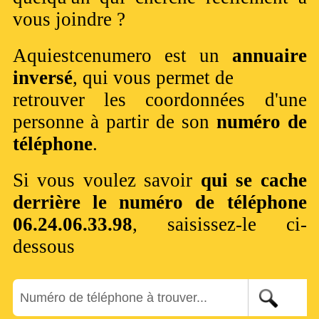
vous joindre ?
Aquiestcenumero est un
annuaire
inversé
, qui vous permet de
retrouver les coordonnées d'une
personne à partir de son
numéro de
téléphone
.
Si vous voulez savoir
qui se cache
derrière le numéro de téléphone
06.24.06.33.98
, saisissez-le ci-
dessous