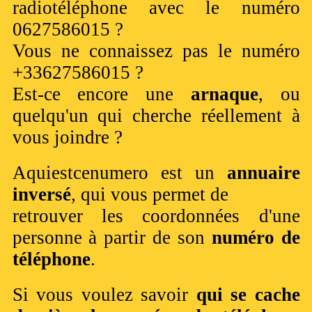
radiotéléphone avec le numéro
0627586015 ?
Vous ne connaissez pas le numéro
+33627586015 ?
Est-ce encore une
arnaque
, ou
quelqu'un qui cherche réellement à
vous joindre ?
Aquiestcenumero est un
annuaire
inversé
, qui vous permet de
retrouver les coordonnées d'une
personne à partir de son
numéro de
téléphone
.
Si vous voulez savoir
qui se cache