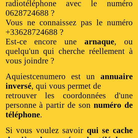
radiotéléphone avec le numéro
0628724688 ?
Vous ne connaissez pas le numéro
+33628724688 ?
Est-ce encore une
arnaque
, ou
quelqu'un qui cherche réellement à
vous joindre ?
Aquiestcenumero est un
annuaire
inversé
, qui vous permet de
retrouver les coordonnées d'une
personne à partir de son
numéro de
téléphone
.
Si vous voulez savoir
qui se cache