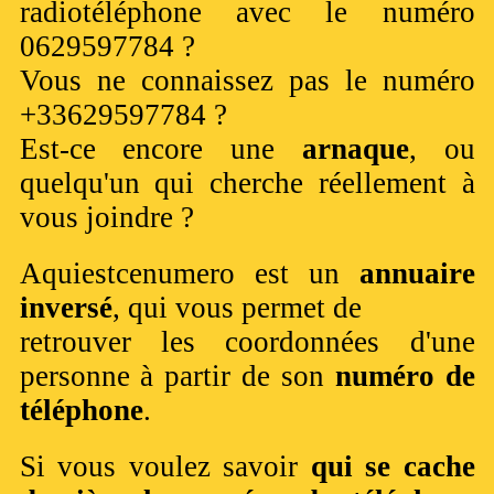
radiotéléphone avec le numéro
0629597784 ?
Vous ne connaissez pas le numéro
+33629597784 ?
Est-ce encore une
arnaque
, ou
quelqu'un qui cherche réellement à
vous joindre ?
Aquiestcenumero est un
annuaire
inversé
, qui vous permet de
retrouver les coordonnées d'une
personne à partir de son
numéro de
téléphone
.
Si vous voulez savoir
qui se cache