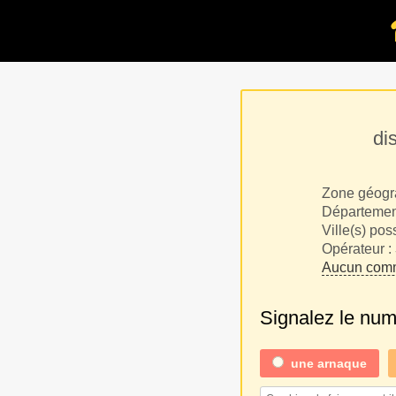
di
Zone géogr
Département
Ville(s) pos
Opérateur :
Aucun comm
Signalez le nu
une
arnaque