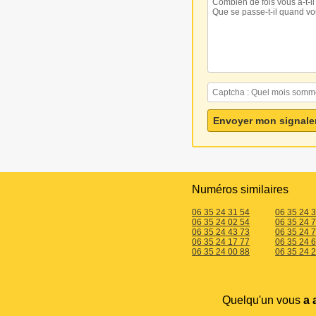
Numéros similaires
06 35 24 31 54
06 35 24 
06 35 24 02 54
06 35 24 
06 35 24 43 73
06 35 24 
06 35 24 17 77
06 35 24 
06 35 24 00 88
06 35 24 
Quelqu'un vous
a 