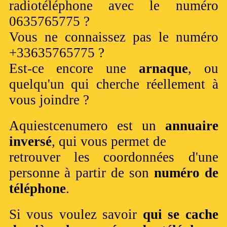
radiotéléphone avec le numéro
0635765775 ?
Vous ne connaissez pas le numéro
+33635765775 ?
Est-ce encore une
arnaque
, ou
quelqu'un qui cherche réellement à
vous joindre ?
Aquiestcenumero est un
annuaire
inversé
, qui vous permet de
retrouver les coordonnées d'une
personne à partir de son
numéro de
téléphone
.
Si vous voulez savoir
qui se cache