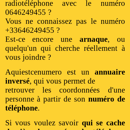
radiotéléphone avec le numéro
0646249455 ?
Vous ne connaissez pas le numéro
+33646249455 ?
Est-ce encore une
arnaque
, ou
quelqu'un qui cherche réellement à
vous joindre ?
Aquiestcenumero est un
annuaire
inversé
, qui vous permet de
retrouver les coordonnées d'une
personne à partir de son
numéro de
téléphone
.
Si vous voulez savoir
qui se cache