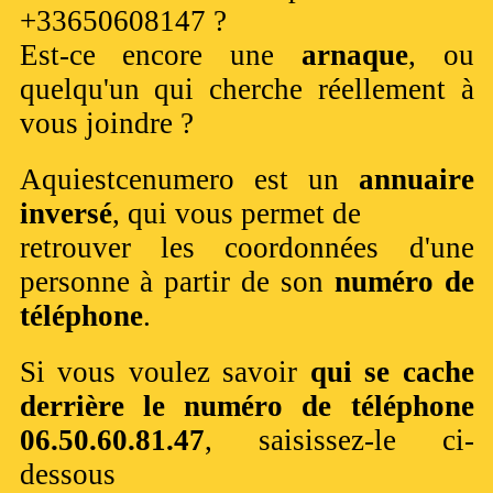
+33650608147 ?
Est-ce encore une
arnaque
, ou
quelqu'un qui cherche réellement à
vous joindre ?
Aquiestcenumero est un
annuaire
inversé
, qui vous permet de
retrouver les coordonnées d'une
personne à partir de son
numéro de
téléphone
.
Si vous voulez savoir
qui se cache
derrière le numéro de téléphone
06.50.60.81.47
, saisissez-le ci-
dessous