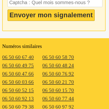
Numéros similaires
06 50 60 67 40
06 50 60 58 70
06 50 60 49 75
06 50 60 48 24
06 50 60 47 66
06 50 60 76 92
06 50 60 03 66
06 50 60 21 70
06 50 60 52 15
06 50 60 15 70
06 50 60 92 13
06 50 60 77 44
06 50 60 79 38
06 50 60 97 92