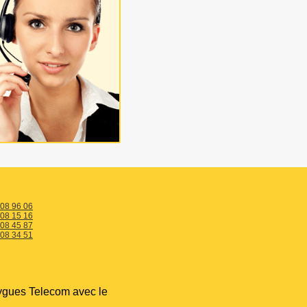
 08 96 06
 08 15 16
 08 45 87
 08 34 51
ygues Telecom avec le