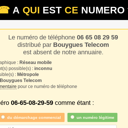
☎
A
QUI
EST
CE
NUMERO 
Le numéro de téléphone
06 65 08 29 59
distribué par
Bouygues Telecom
est absent de notre annuaire.
aphique :
Réseau mobile
(s) possible(s) :
inconnu
sible(s) :
Métropole
Bouygues Telecom
entaire
pour ce numéro de téléphone
méro
06-65-08-29-59
comme étant :
du
démarchage commercial
un numéro légitime