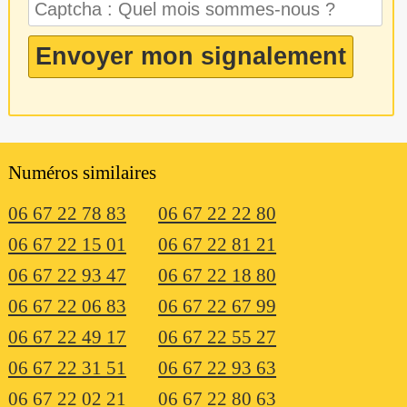
Numéros similaires
06 67 22 78 83
06 67 22 22 80
06 67 22 15 01
06 67 22 81 21
06 67 22 93 47
06 67 22 18 80
06 67 22 06 83
06 67 22 67 99
06 67 22 49 17
06 67 22 55 27
06 67 22 31 51
06 67 22 93 63
06 67 22 02 21
06 67 22 80 63