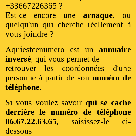
+33667226365 ?
Est-ce encore une
arnaque
, ou
quelqu'un qui cherche réellement à
vous joindre ?
Aquiestcenumero est un
annuaire
inversé
, qui vous permet de
retrouver les coordonnées d'une
personne à partir de son
numéro de
téléphone
.
Si vous voulez savoir
qui se cache
derrière le numéro de téléphone
06.67.22.63.65
, saisissez-le ci-
dessous