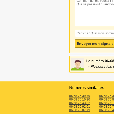
Le numéro
06-68
Plusieurs foi
Numéros similaires
06 68 75 39 79
06 68 75 
06 68 75 10 30
06 68 75 
06 68 75 43 32
06 68 75 
06 68 75 92 61
06 68 75 
06 68 75 07 79
06 68 75 