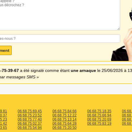
-75-39-67
a été signalé comme étant
une arnaque
le 25/06/2026 à 1
s par messages SMS
39 81
06 68 75 69 45
06 68 75 84 66
06 68 75 18 35
06 68
80 37
06 68 75 23 52
06 68 75 12 22
06 68 75 66 94
06 68
15 23
06 68 75 77 40
06 68 75 13 14
06 68 75 20 69
06 68
71 42
06 68 75 02 37
06 68 75 64 28
06 68 75 83 19
06 68
43 65
06 68 75 54 94
06 68 75 20 50