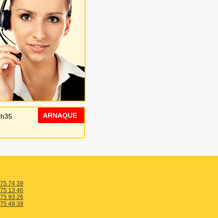
ARNAQUE
3h35
 75 74 39
 75 13 46
 75 93 26
 75 49 39