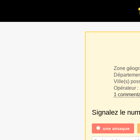
Zone géogr
Département
Ville(s) pos
Opérateur :
1 commenta
Signalez le nu
une
arnaque