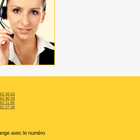
 62 45 62
 62 90 56
 62 11 96
 62 27 28
ange avec le numéro