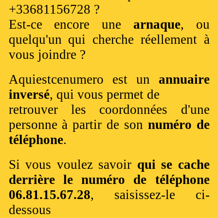
+33681156728 ?
Est-ce encore une
arnaque
, ou
quelqu'un qui cherche réellement à
vous joindre ?
Aquiestcenumero est un
annuaire
inversé
, qui vous permet de
retrouver les coordonnées d'une
personne à partir de son
numéro de
téléphone
.
Si vous voulez savoir
qui se cache
derrière le numéro de téléphone
06.81.15.67.28
, saisissez-le ci-
dessous