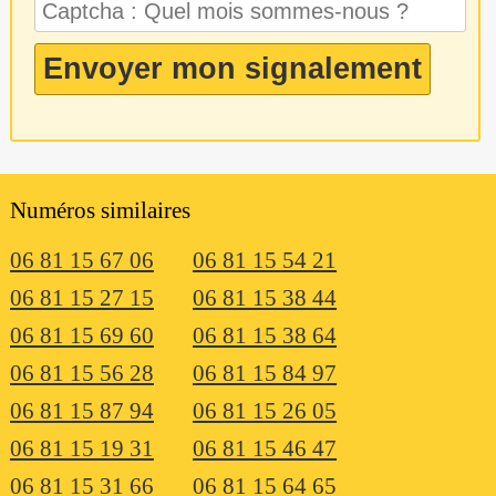
Numéros similaires
06 81 15 67 06
06 81 15 54 21
06 81 15 27 15
06 81 15 38 44
06 81 15 69 60
06 81 15 38 64
06 81 15 56 28
06 81 15 84 97
06 81 15 87 94
06 81 15 26 05
06 81 15 19 31
06 81 15 46 47
06 81 15 31 66
06 81 15 64 65