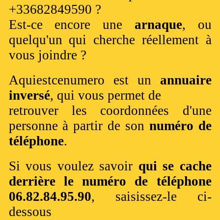
+33682849590 ?
Est-ce encore une
arnaque
, ou
quelqu'un qui cherche réellement à
vous joindre ?
Aquiestcenumero est un
annuaire
inversé
, qui vous permet de
retrouver les coordonnées d'une
personne à partir de son
numéro de
téléphone
.
Si vous voulez savoir
qui se cache
derrière le numéro de téléphone
06.82.84.95.90
, saisissez-le ci-
dessous