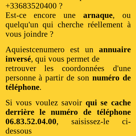
+33683520400 ?
Est-ce encore une
arnaque
, ou
quelqu'un qui cherche réellement à
vous joindre ?
Aquiestcenumero est un
annuaire
inversé
, qui vous permet de
retrouver les coordonnées d'une
personne à partir de son
numéro de
téléphone
.
Si vous voulez savoir
qui se cache
derrière le numéro de téléphone
06.83.52.04.00
, saisissez-le ci-
dessous