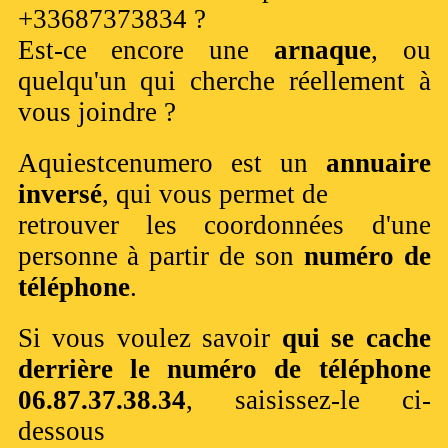
+33687373834 ?
Est-ce encore une
arnaque
, ou
quelqu'un qui cherche réellement à
vous joindre ?
Aquiestcenumero est un
annuaire
inversé
, qui vous permet de
retrouver les coordonnées d'une
personne à partir de son
numéro de
téléphone
.
Si vous voulez savoir
qui se cache
derrière le numéro de téléphone
06.87.37.38.34
, saisissez-le ci-
dessous