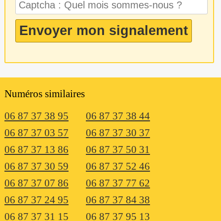
Numéros similaires
06 87 37 38 95
06 87 37 38 44
06 87 37 03 57
06 87 37 30 37
06 87 37 13 86
06 87 37 50 31
06 87 37 30 59
06 87 37 52 46
06 87 37 07 86
06 87 37 77 62
06 87 37 24 95
06 87 37 84 38
06 87 37 31 15
06 87 37 95 13