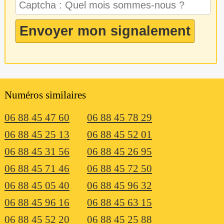
Numéros similaires
06 88 45 47 60
06 88 45 78 29
06 88 45 25 13
06 88 45 52 01
06 88 45 31 56
06 88 45 26 95
06 88 45 71 46
06 88 45 72 50
06 88 45 05 40
06 88 45 96 32
06 88 45 96 16
06 88 45 63 15
06 88 45 52 20
06 88 45 25 88