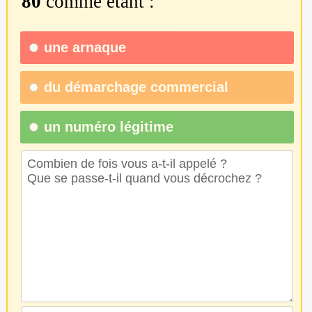
80
comme étant :
une
arnaque
du
démarchage commercial
un numéro légitime