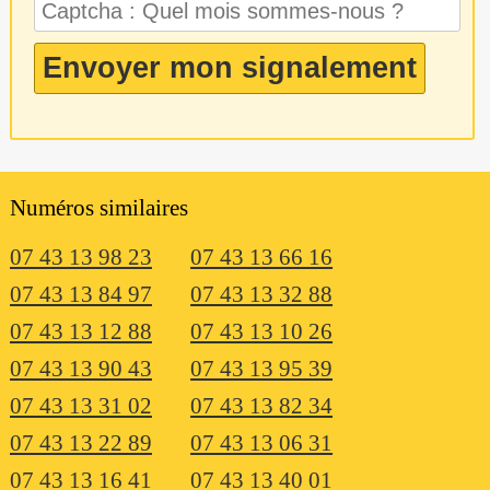
Numéros similaires
07 43 13 98 23
07 43 13 66 16
07 43 13 84 97
07 43 13 32 88
07 43 13 12 88
07 43 13 10 26
07 43 13 90 43
07 43 13 95 39
07 43 13 31 02
07 43 13 82 34
07 43 13 22 89
07 43 13 06 31
07 43 13 16 41
07 43 13 40 01