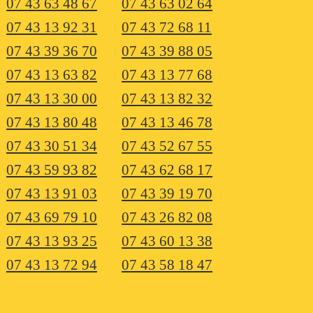
07 43 63 48 67
07 43 63 02 64
07 43 13 92 31
07 43 72 68 11
07 43 39 36 70
07 43 39 88 05
07 43 13 63 82
07 43 13 77 68
07 43 13 30 00
07 43 13 82 32
07 43 13 80 48
07 43 13 46 78
07 43 30 51 34
07 43 52 67 55
07 43 59 93 82
07 43 62 68 17
07 43 13 91 03
07 43 39 19 70
07 43 69 79 10
07 43 26 82 08
07 43 13 93 25
07 43 60 13 38
07 43 13 72 94
07 43 58 18 47