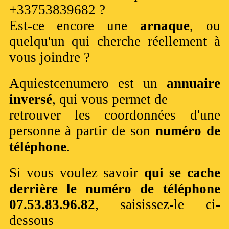
+33753839682 ?
Est-ce encore une
arnaque
, ou
quelqu'un qui cherche réellement à
vous joindre ?
Aquiestcenumero est un
annuaire
inversé
, qui vous permet de
retrouver les coordonnées d'une
personne à partir de son
numéro de
téléphone
.
Si vous voulez savoir
qui se cache
derrière le numéro de téléphone
07.53.83.96.82
, saisissez-le ci-
dessous