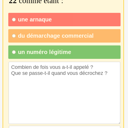
22
comme étant :
une
arnaque
du
démarchage commercial
un numéro légitime