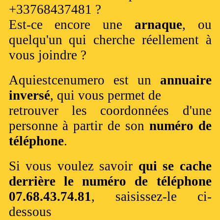
+33768437481 ?
Est-ce encore une
arnaque
, ou
quelqu'un qui cherche réellement à
vous joindre ?
Aquiestcenumero est un
annuaire
inversé
, qui vous permet de
retrouver les coordonnées d'une
personne à partir de son
numéro de
téléphone
.
Si vous voulez savoir
qui se cache
derrière le numéro de téléphone
07.68.43.74.81
, saisissez-le ci-
dessous