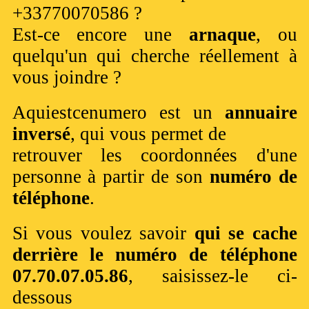
+33770070586 ?
Est-ce encore une
arnaque
, ou
quelqu'un qui cherche réellement à
vous joindre ?
Aquiestcenumero est un
annuaire
inversé
, qui vous permet de
retrouver les coordonnées d'une
personne à partir de son
numéro de
téléphone
.
Si vous voulez savoir
qui se cache
derrière le numéro de téléphone
07.70.07.05.86
, saisissez-le ci-
dessous