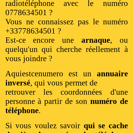
radiotéléphone avec le numéro
0778634501 ?
Vous ne connaissez pas le numéro
+33778634501 ?
Est-ce encore une
arnaque
, ou
quelqu'un qui cherche réellement à
vous joindre ?
Aquiestcenumero est un
annuaire
inversé
, qui vous permet de
retrouver les coordonnées d'une
personne à partir de son
numéro de
téléphone
.
Si vous voulez savoir
qui se cache