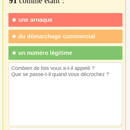
91
comme étant :
une
arnaque
du
démarchage commercial
un numéro légitime