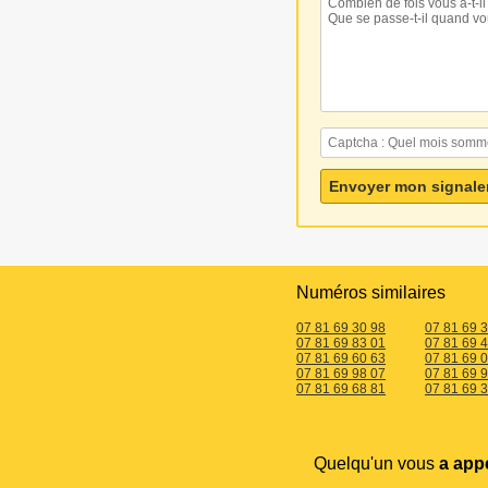
Numéros similaires
07 81 69 30 98
07 81 69 
07 81 69 83 01
07 81 69 
07 81 69 60 63
07 81 69 
07 81 69 98 07
07 81 69 
07 81 69 68 81
07 81 69 
Quelqu'un vous
a app