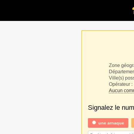
Zone géogr
Département
Ville(s) pos
Opérateur :
Aucun comm
Signalez le nu
une
arnaque