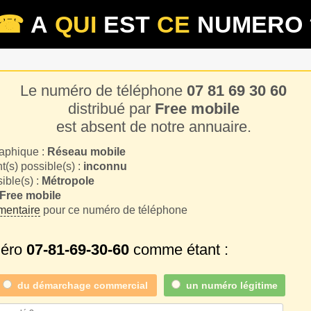
☎
A
QUI
EST
CE
NUMERO 
Le numéro de téléphone
07 81 69 30 60
distribué par
Free mobile
est absent de notre annuaire.
aphique :
Réseau mobile
(s) possible(s) :
inconnu
sible(s) :
Métropole
Free mobile
entaire
pour ce numéro de téléphone
méro
07-81-69-30-60
comme étant :
du
démarchage commercial
un numéro légitime