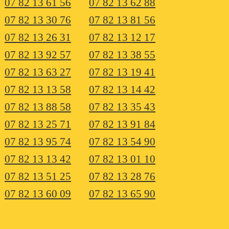
07 82 13 61 56
07 82 13 62 88
07 82 13 30 76
07 82 13 81 56
07 82 13 26 31
07 82 13 12 17
07 82 13 92 57
07 82 13 38 55
07 82 13 63 27
07 82 13 19 41
07 82 13 13 58
07 82 13 14 42
07 82 13 88 58
07 82 13 35 43
07 82 13 25 71
07 82 13 91 84
07 82 13 95 74
07 82 13 54 90
07 82 13 13 42
07 82 13 01 10
07 82 13 51 25
07 82 13 28 76
07 82 13 60 09
07 82 13 65 90