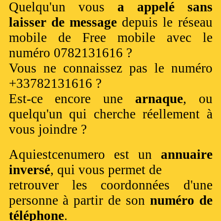
Quelqu'un vous
a appelé sans
laisser de message
depuis le réseau
mobile de Free mobile avec le
numéro 0782131616 ?
Vous ne connaissez pas le numéro
+33782131616 ?
Est-ce encore une
arnaque
, ou
quelqu'un qui cherche réellement à
vous joindre ?
Aquiestcenumero est un
annuaire
inversé
, qui vous permet de
retrouver les coordonnées d'une
personne à partir de son
numéro de
téléphone
.